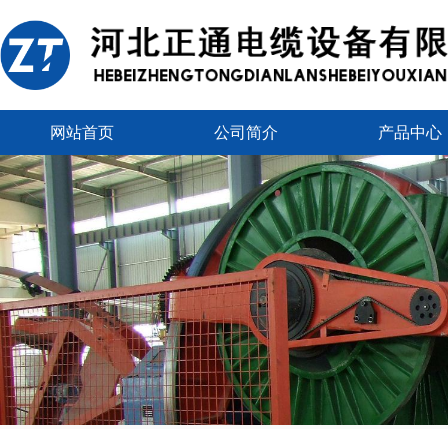
网站首页
公司简介
产品中心