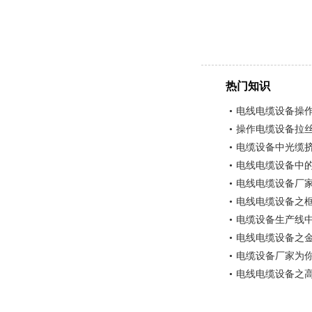
热门知识
•
电线电缆设备操
•
操作电缆设备拉
•
电缆设备中光缆
•
电线电缆设备中的
•
电线电缆设备厂
•
电线电缆设备之
•
电缆设备生产线
•
电线电缆设备之
•
电缆设备厂家为
•
电线电缆设备之