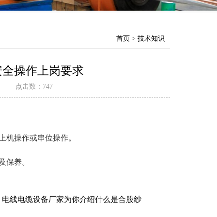
首页
>
技术知识
安全操作上岗要求
点击数：
747
上机操作或串位操作。
及保养。
：
电线电缆设备厂家为你介绍什么是合股纱