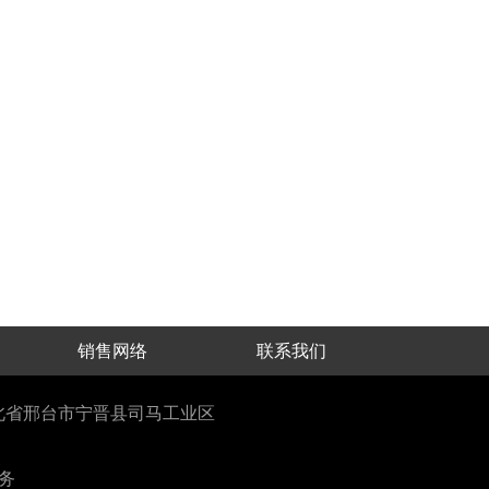
销售网络
联系我们
地址：河北省邢台市宁晋县司马工业区
务