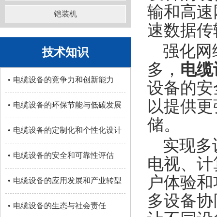
输和高速
铠装机
速数据传
强化网
技术知识
多，
电缆
•
电缆设备的竞争力和创新能力
设备的安
以提供更
•
电缆设备的环保节能与低碳发展
储。
•
电缆设备的定制化和个性化设计
实现多
•
电缆设备的安全和可靠性评估
电视、计
户体验和
•
电缆设备的应用发展和产业转型
多设备协
•
电缆设备的生态与社会责任