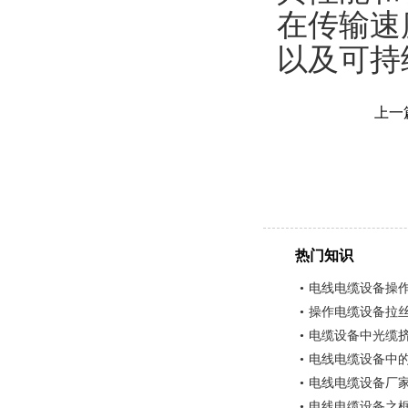
在传输速
以及可持
上一
热门知识
•
电线电缆设备操
•
操作电缆设备拉
•
电缆设备中光缆
•
电线电缆设备中的
•
电线电缆设备厂
•
电线电缆设备之