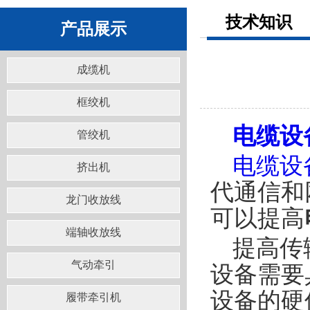
技术知识
产品展示
成缆机
框绞机
电缆设
管绞机
电缆设
挤出机
代通信和
龙门收放线
可以提高
端轴收放线
提高传
气动牵引
设备需要
设备的硬
履带牵引机