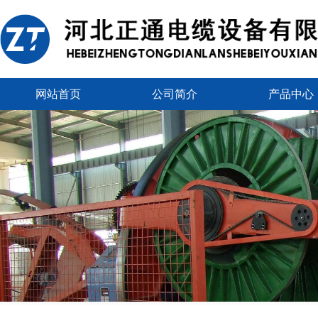
网站首页
公司简介
产品中心