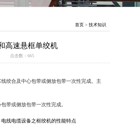
首页
>
技术知识
和高速悬框单绞机
点击数：
665
芯线绞合及中心包带或侧放包带一次性完成。主
心包带或侧放包带一次性完成。
：
电线电缆设备之框绞机的性能特点