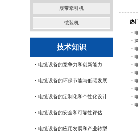
履带牵引机
热
铠装机
•
•
技术知识
•
•
•
电缆设备的竞争力和创新能力
•
•
•
电缆设备的环保节能与低碳发展
•
•
•
电缆设备的定制化和个性化设计
•
•
•
电缆设备的安全和可靠性评估
•
电缆设备的应用发展和产业转型