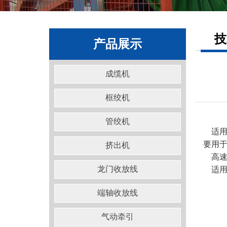
技
产品展示
成缆机
框绞机
管绞机
适用
要用
挤出机
高速
龙门收放线
适用
端轴收放线
气动牵引