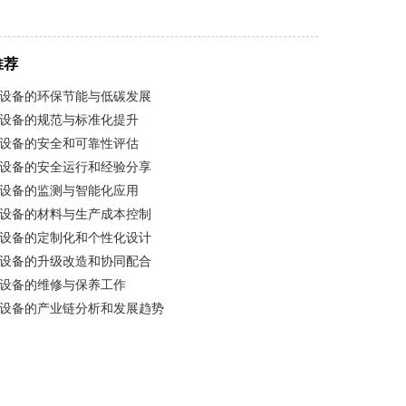
推荐
设备的环保节能与低碳发展
设备的规范与标准化提升
设备的安全和可靠性评估
设备的安全运行和经验分享
设备的监测与智能化应用
设备的材料与生产成本控制
设备的定制化和个性化设计
设备的升级改造和协同配合
设备的维修与保养工作
设备的产业链分析和发展趋势