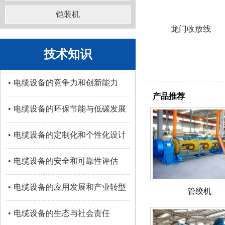
铠装机
龙门收放线
技术知识
•
电缆设备的竞争力和创新能力
产品推荐
•
电缆设备的环保节能与低碳发展
•
电缆设备的定制化和个性化设计
•
电缆设备的安全和可靠性评估
•
电缆设备的应用发展和产业转型
管绞机
•
电缆设备的生态与社会责任