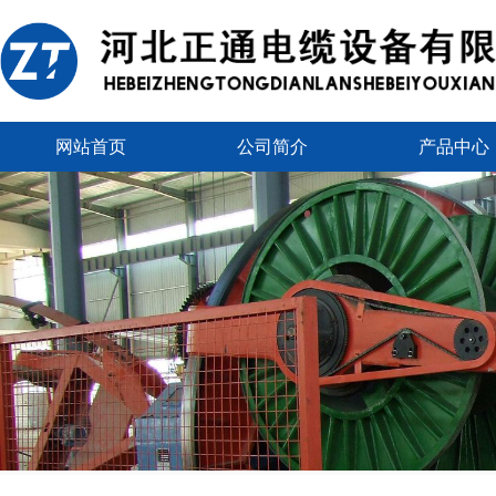
网站首页
公司简介
产品中心